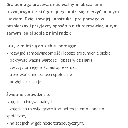
Gra pomaga pracować nad ważnymi obszarami
rozwojowymi, z którymi przychodzi się mierzyć młodym
ludziom. Dzięki swojej konstrukcji gra pomaga w
bezpieczny i przyjazny sposób o nich rozmawiać, a tym
samym lepiej sobie z nimi radzić.
Gra „
Z miłością do siebie
”
pomaga:
– rozwijać samoświadomość i lepsze zrozumienie siebie
– odkrywać ważne wartości i obszary działania
– ćwiczyć umiejętności autoprezentacji
– trenować umiejętności społeczne
– pogłębiać relacje
Świetnie sprawdzi się:
-zajęciach indywidualnych,
– zajęciach rozwijających kompetencje emocjonalno-
społeczne,
– na sesjach w gabinecie terapeutycznym,