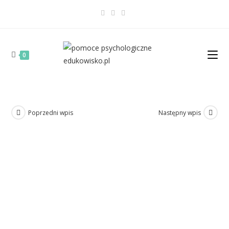
0
Poprzedni wpis
Następny wpis