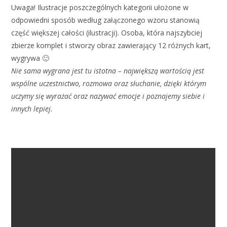
Uwaga! Ilustracje poszczególnych kategorii ułożone w
odpowiedni sposób według załączonego wzoru stanowią
część większej całości (ilustracji). Osoba, która najszybciej
zbierze komplet i stworzy obraz zawierający 12 różnych kart,
wygrywa 🙂
Nie sama wygrana jest tu istotna – największą wartością jest
wspólne uczestnictwo, rozmowa
oraz słuchanie, dzięki którym
uczymy się wyrażać oraz nazywać emocje i poznajemy siebie i
innych lepiej.