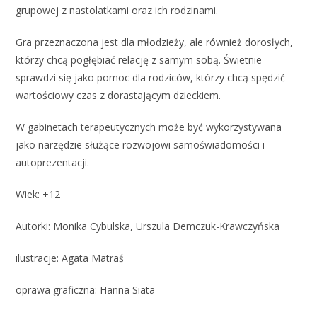
grupowej z nastolatkami oraz ich rodzinami.
Gra przeznaczona jest dla młodzieży, ale również dorosłych,
którzy chcą pogłębiać relację z samym sobą. Świetnie
sprawdzi się jako pomoc dla rodziców, którzy chcą spędzić
wartościowy czas z dorastającym dzieckiem.
W gabinetach terapeutycznych może być wykorzystywana
jako narzędzie służące rozwojowi samoświadomości i
autoprezentacji.
Wiek: +12
Autorki: Monika Cybulska, Urszula Demczuk-Krawczyńska
ilustracje: Agata Matraś
oprawa graficzna: Hanna Siata