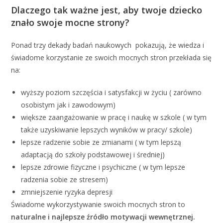
Dlaczego tak ważne jest, aby twoje dziecko
znało swoje mocne strony?
Ponad trzy dekady badań naukowych pokazują, że wiedza i
świadome korzystanie ze swoich mocnych stron przekłada się
na:
wyższy poziom szczęścia i satysfakcji w życiu ( zarówno
osobistym jak i zawodowym)
większe zaangażowanie w pracę i naukę w szkole ( w tym
także uzyskiwanie lepszych wyników w pracy/ szkole)
lepsze radzenie sobie ze zmianami ( w tym lepszą
adaptacją do szkoły podstawowej i średniej)
lepsze zdrowie fizyczne i psychiczne ( w tym lepsze
radzenia sobie ze stresem)
zmniejszenie ryzyka depresji
Świadome wykorzystywanie swoich mocnych stron to
naturalne i najlepsze źródło motywacji wewnętrznej.