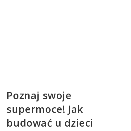
Poznaj swoje
supermoce! Jak
budować u dzieci