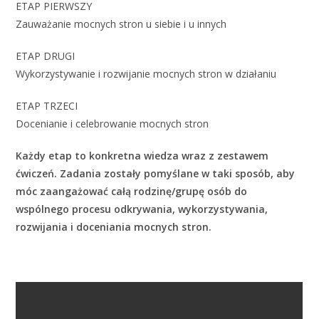
ETAP PIERWSZY
Zauważanie mocnych stron u siebie i u innych
ETAP DRUGI
Wykorzystywanie i rozwijanie mocnych stron w działaniu
ETAP TRZECI
Docenianie i celebrowanie mocnych stron
Każdy etap to konkretna wiedza wraz z zestawem
ćwiczeń. Zadania zostały pomyślane w taki sposób, aby
móc zaangażować całą rodzinę/grupę osób do
wspólnego procesu odkrywania, wykorzystywania,
rozwijania i doceniania mocnych stron.