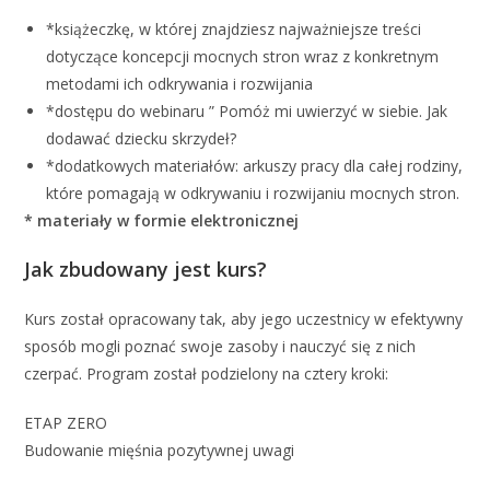
*książeczkę, w której znajdziesz najważniejsze treści
dotyczące koncepcji mocnych stron wraz z konkretnym
metodami ich odkrywania i rozwijania
*dostępu do webinaru ” Pomóż mi uwierzyć w siebie. Jak
dodawać dziecku skrzydeł?
*dodatkowych materiałów: arkuszy pracy dla całej rodziny,
które pomagają w odkrywaniu i rozwijaniu mocnych stron.
* materiały w formie elektronicznej
Jak zbudowany jest kurs?
Kurs został opracowany tak, aby jego uczestnicy w efektywny
sposób mogli poznać swoje zasoby i nauczyć się z nich
czerpać. Program został podzielony na cztery kroki:
ETAP ZERO
Budowanie mięśnia pozytywnej uwagi