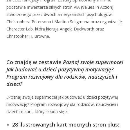
podstawie Inwentarza silnych stron VIA (Values In Action)
stworzonego przez dwóch amerykańskich psychologów:
Christophera Petersona i Martina Seligmana oraz organizację
Character Lab, którą kierują Angela Duckworth oraz
Christopher H. Browne.
Co znajdę w zestawie
Poznaj swoje supermoce!
Jak budować u dzieci pozytywną motywację?
Program rozwojowy dla rodziców, nauczycieli i
dzieci?
„Poznaj swoje supermoce! Jak budować u dzieci pozytywną
motywację? Program rozwojowy dla rodziców, nauczycieli i
dzieci” to kurs, który składa się z:
28 ilustrowanych kart mocnych stron plus: