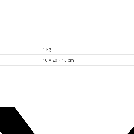
1 kg
10 × 20 × 10 cm