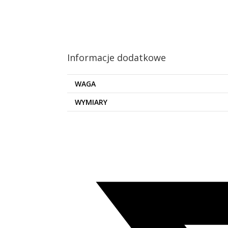
Informacje dodatkowe
WAGA
WYMIARY