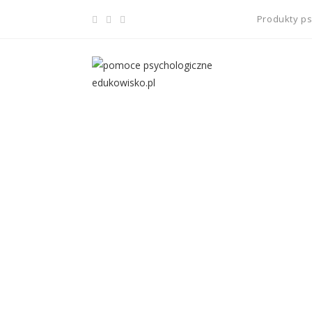
Produkty p