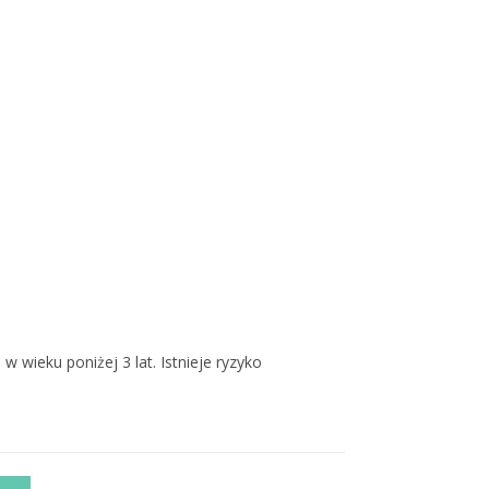
 wieku poniżej 3 lat. Istnieje ryzyko