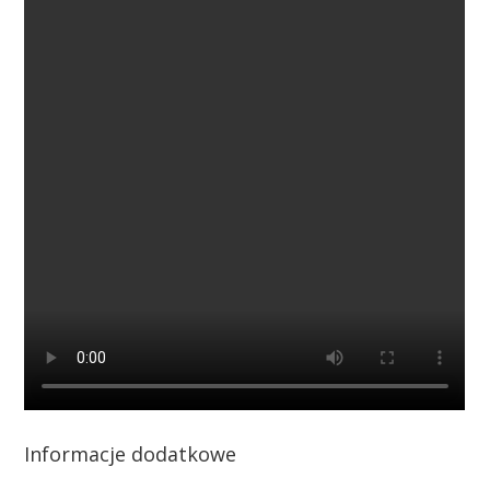
Informacje dodatkowe