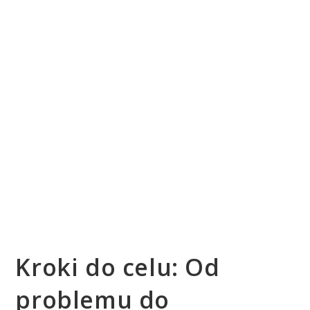
Kroki do celu: Od
problemu do