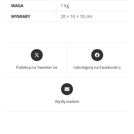
WAGA
1 kg
WYMIARY
20 × 10 × 10 cm
Publikuj na Tweeter'ze
Udostępnij na Facebook'u
Wyślij mailem