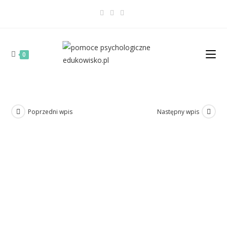
0
Poprzedni wpis
Następny wpis